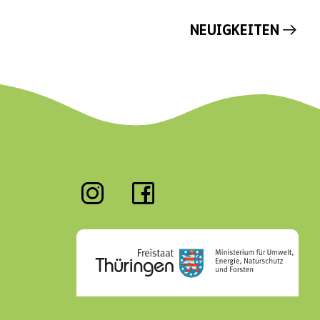
NEUIGKEITEN