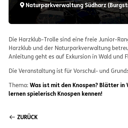
Naturparkverwaltung Südharz (Burgst
Die Harzklub-Trolle sind eine freie Junior-Ra
Harzklub und der Naturparkverwaltung betre
Anleitung geht es auf Exkursion in Wald und Fl
Die Veranstaltung ist für Vorschul- und Grund
Thema:
Was ist mit den Knospen? Blätter in
lernen spielerisch Knospen kennen!
ZURÜCK