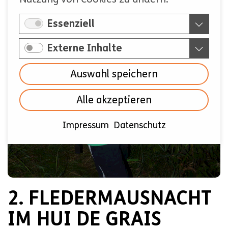
Essenziell
Externe Inhalte
Auswahl speichern
Alle akzeptieren
Impressum
Datenschutz
2. FLEDERMAUSNACHT
IM HUI DE GRAIS