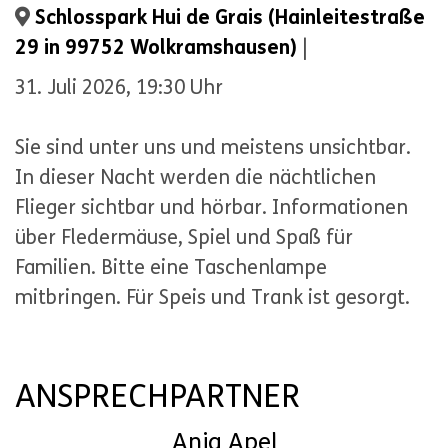
Schlosspark Hui de Grais (Hainleitestraße
29 in 99752 Wolkramshausen)
|
31. Juli 2026, 19:30 Uhr
Sie sind unter uns und meistens unsichtbar.
In dieser Nacht werden die nächtlichen
Flieger sichtbar und hörbar. Informationen
über Fledermäuse, Spiel und Spaß für
Familien. Bitte eine Taschenlampe
mitbringen. Für Speis und Trank ist gesorgt.
ANSPRECHPARTNER
Anja Apel