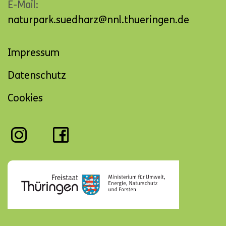
E-Mail:
naturpark.suedharz@nnl.thueringen.de
Navigation
Impressum
überspringen
Datenschutz
Cookies