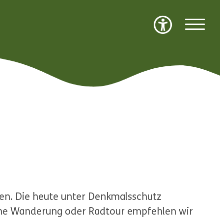
en. Die heute unter Denkmalsschutz
eine Wanderung oder Radtour empfehlen wir