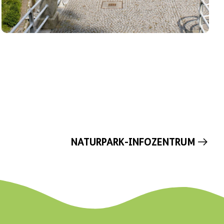
NATURPARK-INFOZENTRUM