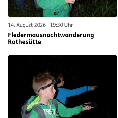
14. August 2026 | 19:30 Uhr
Fledermausnachtwanderung
Rothesütte