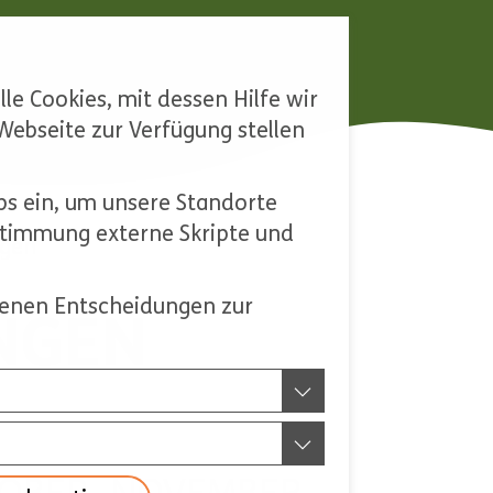
le Cookies, mit dessen Hilfe wir
ebseite zur Verfügung stellen
s ein, um unsere Standorte
ustimmung externe Skripte und
ngen
ffenen Entscheidungen zur
NGEN