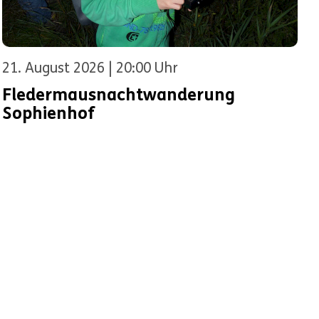
21. August 2026 | 20:00 Uhr
Fledermausnachtwanderung
Sophienhof