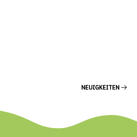
NEUIGKEITEN