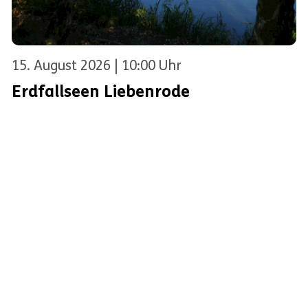
15. August 2026 | 10:00 Uhr
Erdfallseen Liebenrode