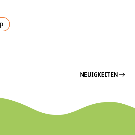
p
NEUIGKEITEN